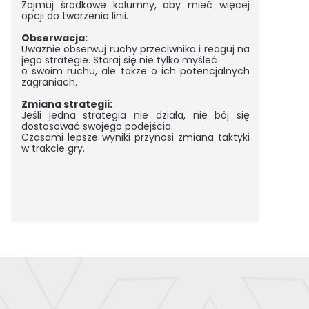
Zajmuj środkowe kolumny, aby mieć więcej
opcji do tworzenia linii.
Obserwacja:
Uważnie obserwuj ruchy przeciwnika i reaguj na
jego strategie. Staraj się nie tylko myśleć
o swoim ruchu, ale także o ich potencjalnych
zagraniach.
Zmiana strategii:
Jeśli jedna strategia nie działa, nie bój się
dostosować swojego podejścia.
Czasami lepsze wyniki przynosi zmiana taktyki
w trakcie gry.