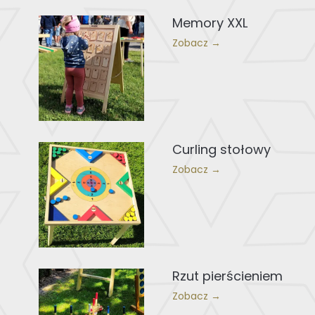
Memory XXL
Zobacz →
Curling stołowy
Zobacz →
Rzut pierścieniem
Zobacz →