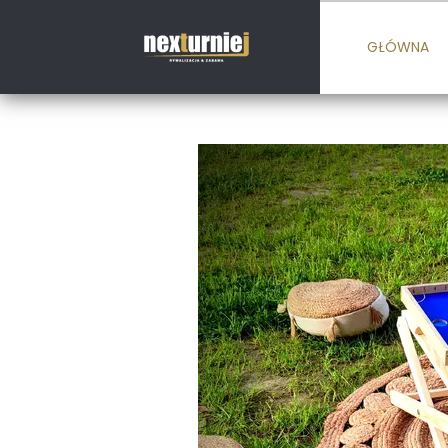
GŁÓWNA