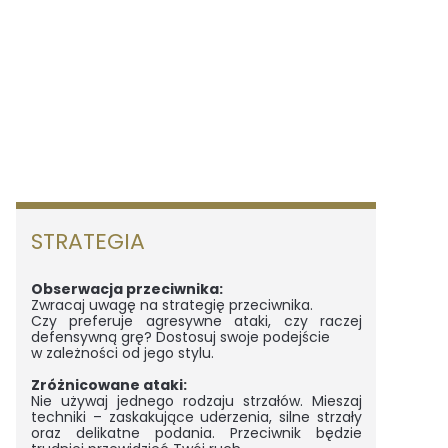
STRATEGIA
Obserwacja przeciwnika:
Zwracaj uwagę na strategię przeciwnika.
Czy preferuje agresywne ataki, czy raczej
defensywną grę? Dostosuj swoje podejście
w zależności od jego stylu.
Zróżnicowane ataki:
Nie używaj jednego rodzaju strzałów. Mieszaj
techniki – zaskakujące uderzenia, silne strzały
oraz delikatne podania. Przeciwnik będzie