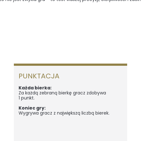
PUNKTACJA
Każda bierka:
Za każdą zebraną bierkę gracz zdobywa
1 punkt.
Koniec gry:
Wygrywa gracz z największą liczbą bierek.