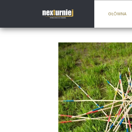
GŁÓWNA