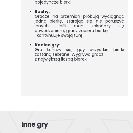
pojedyncze bierki.
Ruchy:
Gracze na przemian próbują wyciągnąć
jedną bierkę, starając się nie poruszyć
innych. Jeśli ruch zakończy się
powodzeniem, gracz zabiera bierkę
i kontynuuje swoją turę.
Koniec gry:
Gra kończy się, gdy wszystkie bierki
zostaną zebrane. Wygrywa gracz
z największą liczbą bierek.
Inne gry